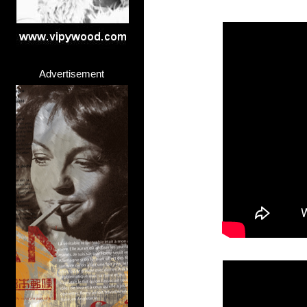
Advertisement