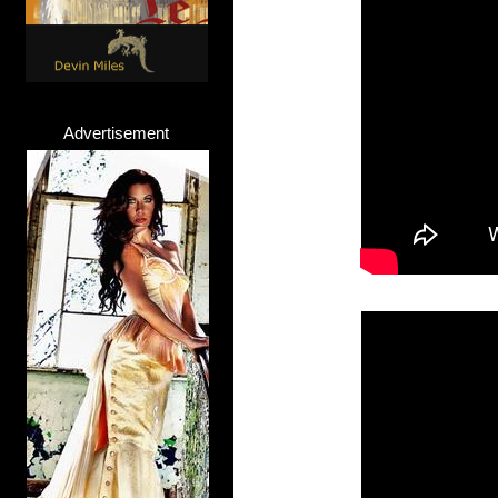
Advertisement