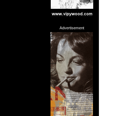
Advertisement