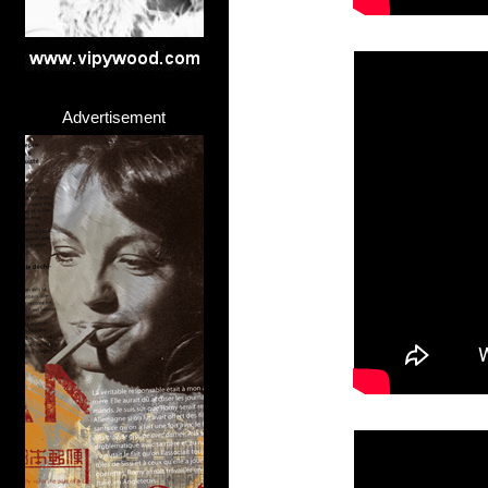
Advertisement