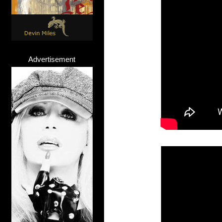
Advertisement