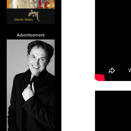
Advertisement