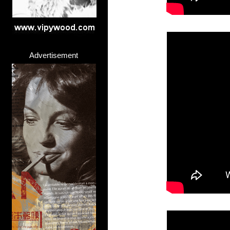
Advertisement