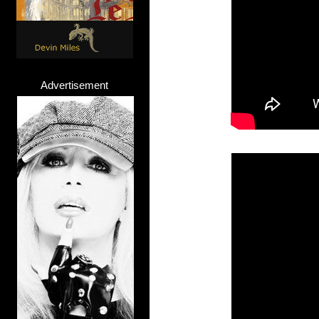
Advertisement