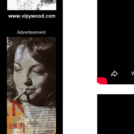
Advertisement