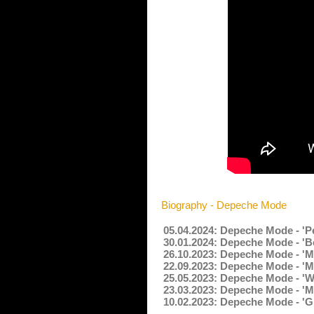
Biography - Depeche Mode
05.04.2024: Depeche Mode - 'P
30.01.2024: Depeche Mode - '
26.10.2023: Depeche Mode - 'My
22.09.2023: Depeche Mode - 'M
25.05.2023: Depeche Mode - '
23.03.2023: Depeche Mode - '
10.02.2023: Depeche Mode - 'G