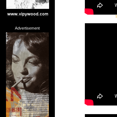
S
Advertisement