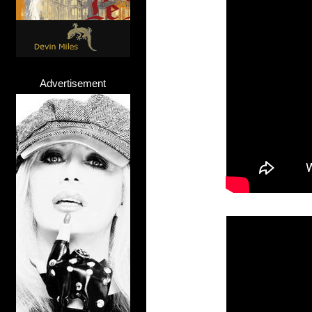
Advertisement