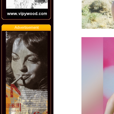
Advertisement