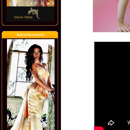
Advertisement