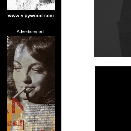
Advertisement