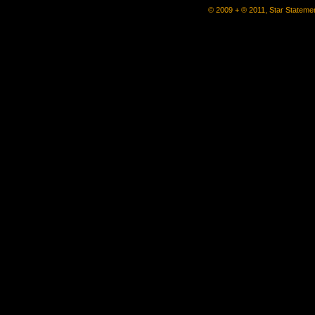
© 2009 + ® 2011, Star Statemen