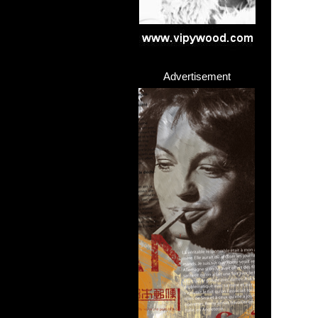
Advertisement