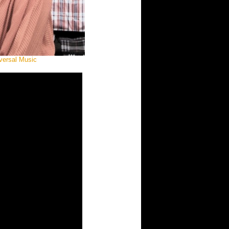
versal Music