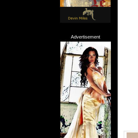
Advertisement