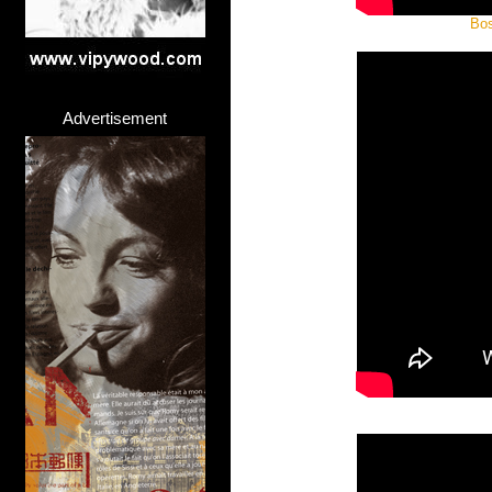
Bos
Advertisement