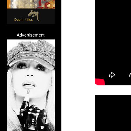
Advertisement