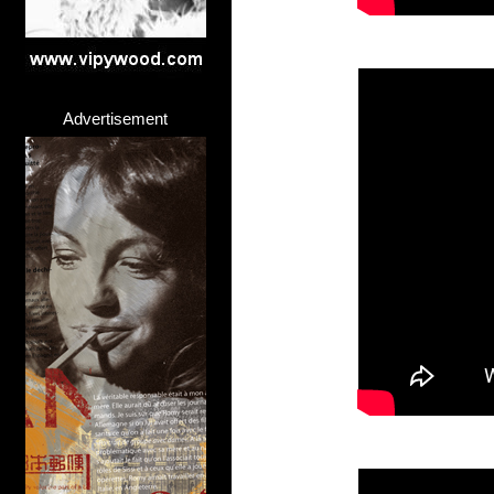
Advertisement