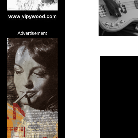
Advertisement