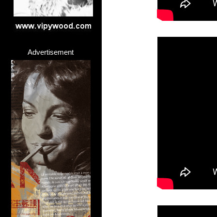
>
Advertisement