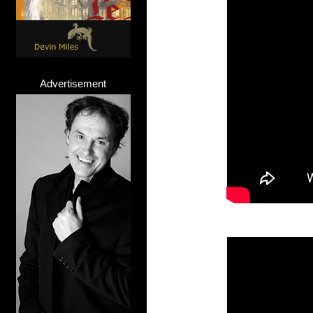
Advertisement