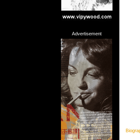
Advertisement
Biogra