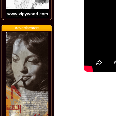
Advertisement