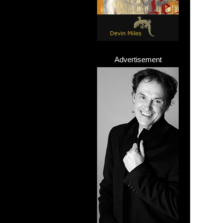
Advertisement