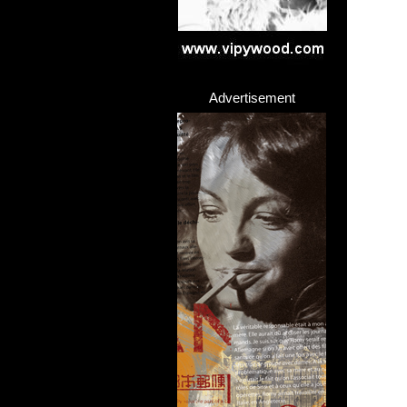
Advertisement