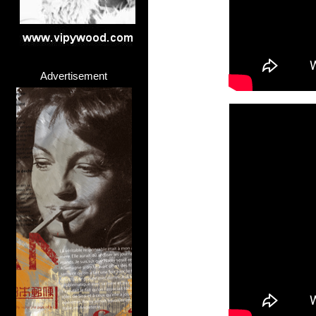
>
Advertisement