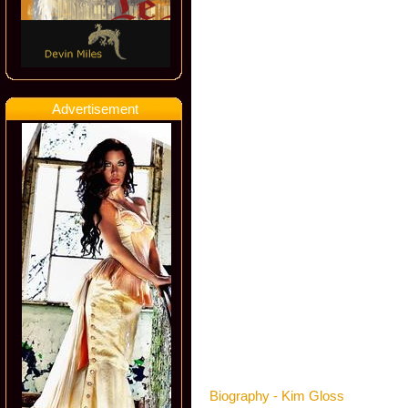
Advertisement
Biography - Kim Gloss