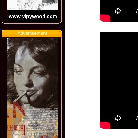
Advertisement